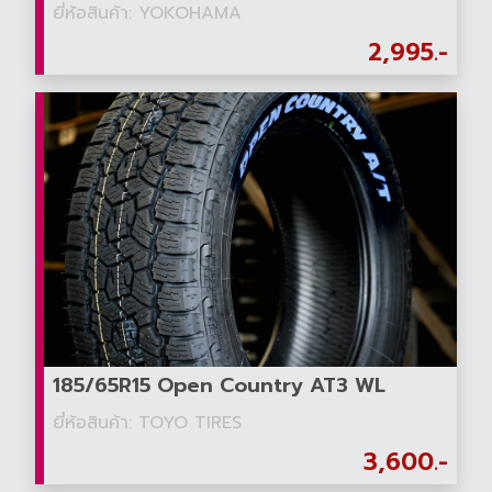
ยี่ห้อสินค้า: YOKOHAMA
2,995.-
185/65R15 Open Country AT3 WL
ยี่ห้อสินค้า: TOYO TIRES
3,600.-