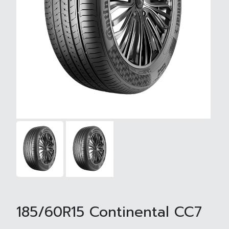
185/60R15 Continental CC7