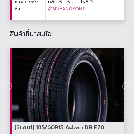
ช่องทางสั่ง
คลิกเพิ่มเพื่อน LINEID
ซื้อ
@NVYANGYONT
สินค้าที่น่าสนใจ
[3แถม1] 185/60R15 Advan DB E70