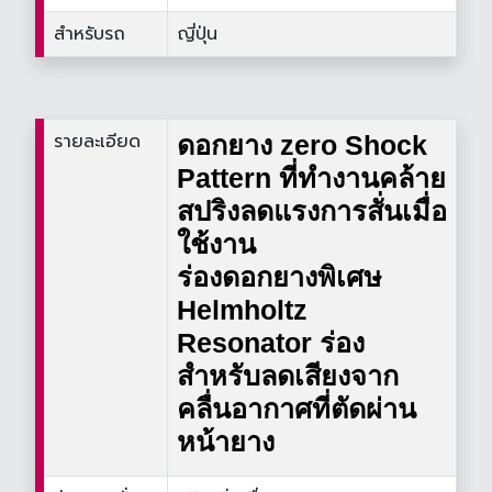
สำหรับรถ
ญี่ปุ่น
รายละเอียด
ดอกยาง zero Shock
Pattern ที่ทำงานคล้าย
สปริงลดแรงการสั่นเมื่อ
ใช้งาน
ร่องดอกยางพิเศษ
Helmholtz
Resonator ร่อง
สำหรับลดเสียงจาก
คลื่นอากาศที่ตัดผ่าน
หน้ายาง