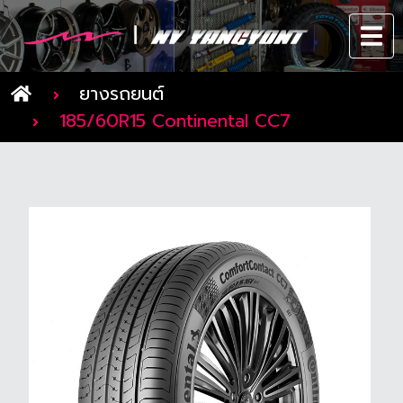
ยางรถยนต์
185/60R15 Continental CC7