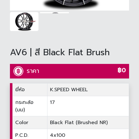
AV6 | สี Black Flat Brush
฿0
ราคา
ยี่ห้อ
K.SPEED WHEEL
กระทะล้อ
17
(มม)
Color
Black Flat (Brushed NR)
P.C.D.
4x100