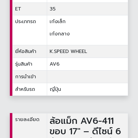
ET
35
ประเภทรถ
เก๋งเล็ก
เก๋งกลาง
ยี่ห้อสินค้า
K.SPEED WHEEL
รุ่นสินค้า
AV6
การนำเข้า
สำหรับรถ
ญี่ปุ่น
ล้อแม็ก AV6-411
รายละเอียด
ขอบ 17" – ดีไซน์ 6