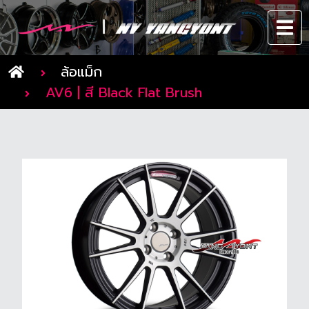
ล้อแม็ก
AV6 | สี Black Flat Brush