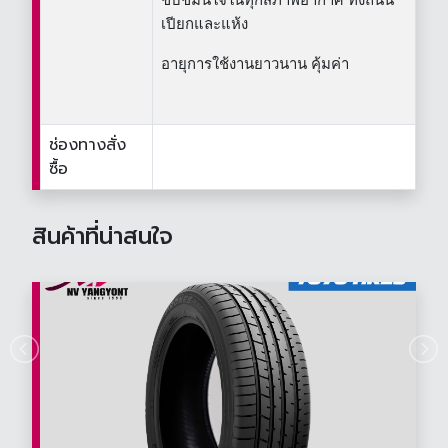
เปียกและแห้ง
อายุการใช้งานยาวนาน คุ้มค่า
ช่องทางสั่ง
ซื้อ
สินค้าที่น่าสนใจ