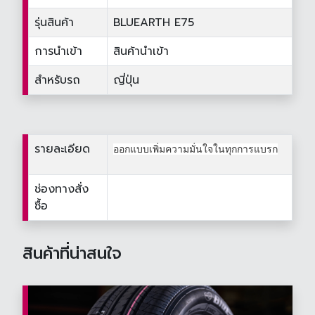
รุ่นสินค้า
BLUEARTH E75
การนำเข้า
สินค้านำเข้า
สำหรับรถ
ญี่ปุ่น
รายละเอียด
ออกแบบเพิ่มความมั่นใจในทุกการแบรก
ช่องทางสั่ง
ซื้อ
สินค้าที่น่าสนใจ