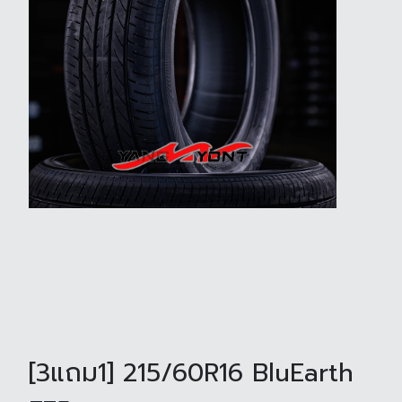
[3แถม1] 215/60R16 BluEarth