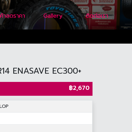
นค้าลดราคา
Gallery
ติดต่อเรา
5R14 ENASAVE EC300+
฿2,670
LOP