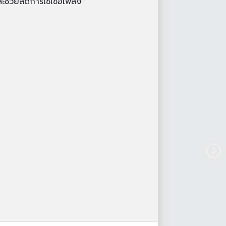
ะช่วยลดการใช้เชื้อเพลิง