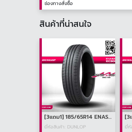
ช่องทางสั่งซื้อ
สินค้าที่น่าสนใจ
[3แถม1] 185/65R14 ENASAVE EC300+
ยี่ห้อสินค้า: DUNLOP
ยี่