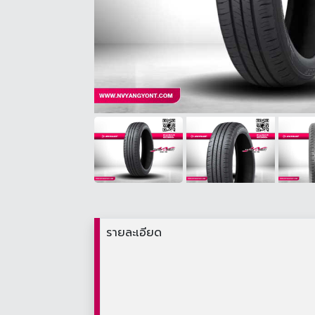
รายละเอียด