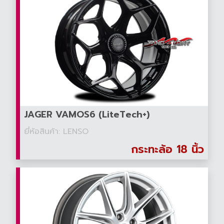
JAGER VAMOS6 (LiteTech+)
ยี่ห้อสินค้า: LENSO
กระทะล้อ 18 นิ้ว