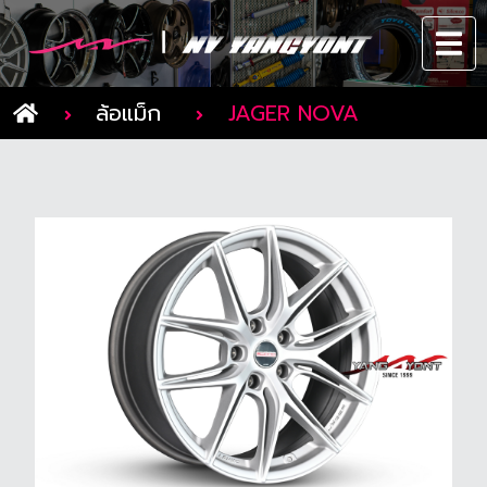
ล้อแม็ก
JAGER NOVA