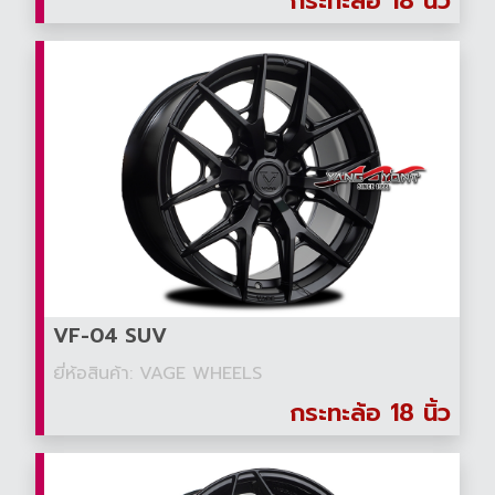
กระทะล้อ 18 นิ้ว
VF-04 SUV
ยี่ห้อสินค้า: VAGE WHEELS
กระทะล้อ 18 นิ้ว