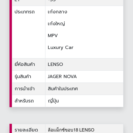
ประเภทรถ
เก๋งกลาง
เก๋งใหญ่
MPV
Luxury Car
ยี่ห้อสินค้า
LENSO
รุ่นสินค้า
JAGER NOVA
การนำเข้า
สินค้าในประเทศ
สำหรับรถ
ญี่ปุ่น
รายละเอียด
ล้อแม็กซ์ขอบ18 LENSO